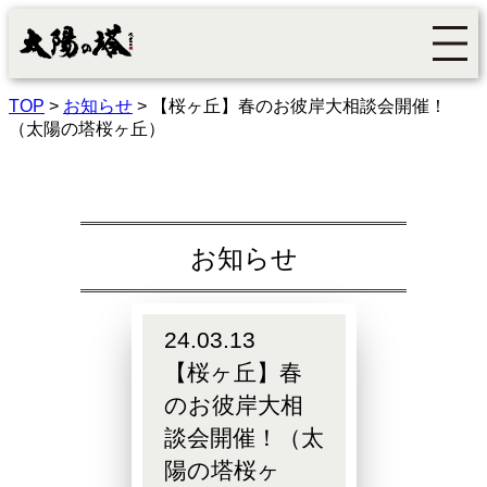
TOP
>
お知らせ
>
【桜ヶ丘】春のお彼岸大相談会開催！
（太陽の塔桜ヶ丘）
お知らせ
24.03.13
【桜ヶ丘】春
のお彼岸大相
談会開催！（太
陽の塔桜ヶ