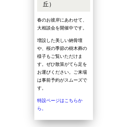
丘）
春のお彼岸にあわせて、
大相談会を開催中です。
増設した美しい納骨壇
や、桜の季節の樹木葬の
様子もご覧いただけま
す。ぜひ散策がてら足を
お運びください。ご来場
は事前予約がスムーズで
す。
特設ページはこちらか
ら。