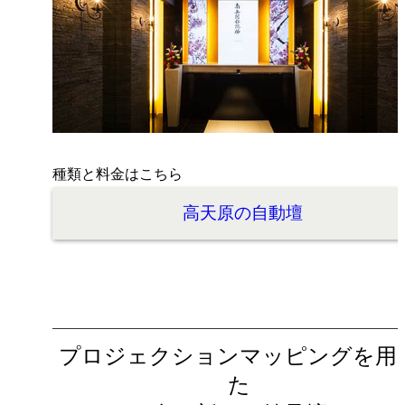
種類と料金はこちら
高天原の自動壇
プロジェクションマッピングを用
た