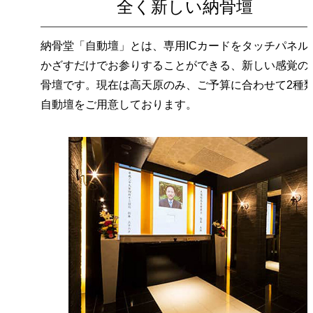
全く新しい納骨壇
納骨堂「自動壇」とは、専用ICカードをタッチパネル
かざすだけでお参りすることができる、新しい感覚の
骨壇です。現在は高天原のみ、ご予算に合わせて2種
自動壇をご用意しております。