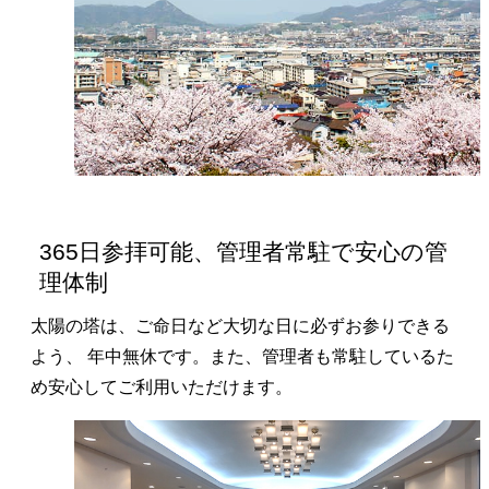
365日参拝可能、管理者常駐で安心の管
理体制
太陽の塔は、ご命日など大切な日に必ずお参りできる
よう、 年中無休です。また、管理者も常駐しているた
め安心してご利用いただけます。