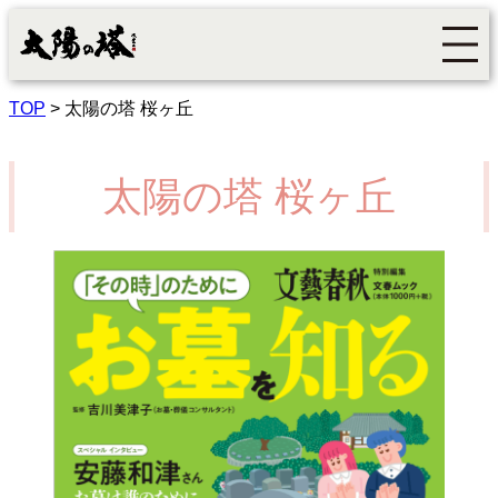
TOP
>
太陽の塔 桜ヶ丘
太陽の塔 桜ヶ丘