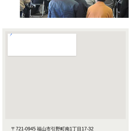
〒721-0945 福山市引野町南1丁目17-32