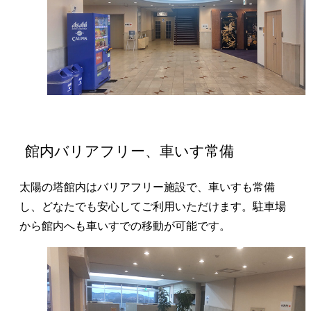
館内バリアフリー、車いす常備
太陽の塔館内はバリアフリー施設で、車いすも常備
し、どなたでも安心してご利用いただけます。駐車場
から館内へも車いすでの移動が可能です。