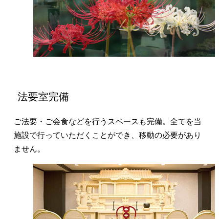
法要室完備
ご法要・ご会食などを行うスペースも完備。全てを当
施設で行っていただくことができ、移動の必要があり
ません。