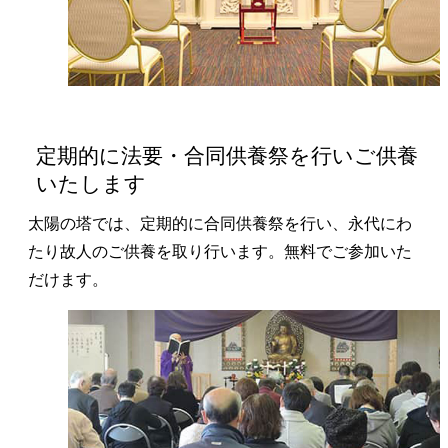
定期的に法要・合同供養祭を行いご供養
いたします
太陽の塔では、定期的に合同供養祭を行い、永代にわ
たり故人のご供養を取り行います。無料でご参加いた
だけます。