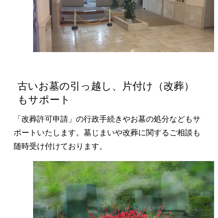
古いお墓の引っ越し、片付け（改葬）
もサポート
「改葬許可申請」の行政手続きやお墓の処分などもサ
ポートいたします。墓じまいや改葬に関するご相談も
随時受け付けております。